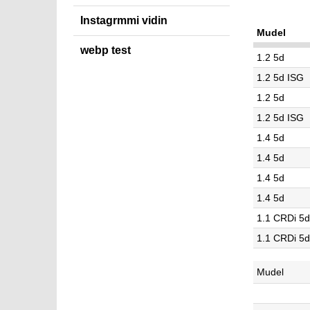
Instagrmmi vidin
Mudel
webp test
1.2 5d
1.2 5d ISG
1.2 5d
1.2 5d ISG
1.4 5d
1.4 5d
1.4 5d
1.4 5d
1.1 CRDi 5
1.1 CRDi 5
Mudel