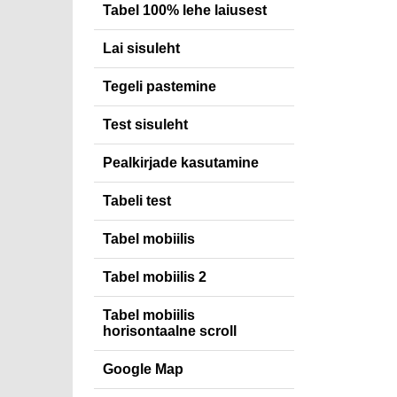
Tabel 100% lehe laiusest
Lai sisuleht
Tegeli pastemine
Test sisuleht
Pealkirjade kasutamine
Tabeli test
Tabel mobiilis
Tabel mobiilis 2
Tabel mobiilis
horisontaalne scroll
Google Map