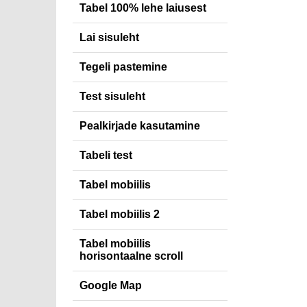
Tabel 100% lehe laiusest
Lai sisuleht
Tegeli pastemine
Test sisuleht
Pealkirjade kasutamine
Tabeli test
Tabel mobiilis
Tabel mobiilis 2
Tabel mobiilis
horisontaalne scroll
Google Map